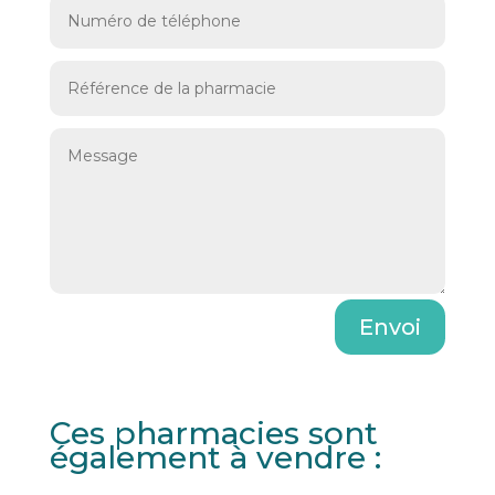
Envoi
Ces pharmacies sont
également à vendre :