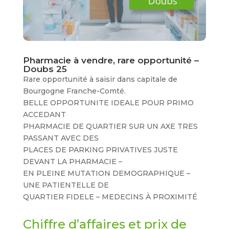
Pharmacie à vendre, rare opportunité –
Doubs 25
Rare opportunité à saisir dans capitale de
Bourgogne Franche-Comté.
BELLE OPPORTUNITE IDEALE POUR PRIMO
ACCEDANT
PHARMACIE DE QUARTIER SUR UN AXE TRES
PASSANT AVEC DES
PLACES DE PARKING PRIVATIVES JUSTE
DEVANT LA PHARMACIE –
EN PLEINE MUTATION DEMOGRAPHIQUE –
UNE PATIENTELLE DE
QUARTIER FIDELE – MEDECINS À PROXIMITÉ
Chiffre d’affaires et prix de