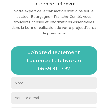
Laurence Lefebvre
Votre expert de la transaction d’officine sur le
secteur Bourgogne – Franche-Comté. Vous
trouverez conseil et informations essentielles
dans la bonne réalisation de votre projet d’achat
de pharmacie.
Joindre directement
Laurence Lefebvre au
06.59.91.17.32