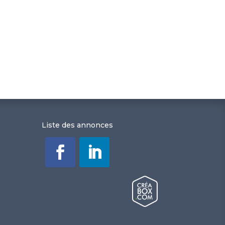
Liste des annonces