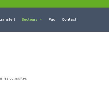
ransfert
Secteurs
Faq
Contact
r les consulter.