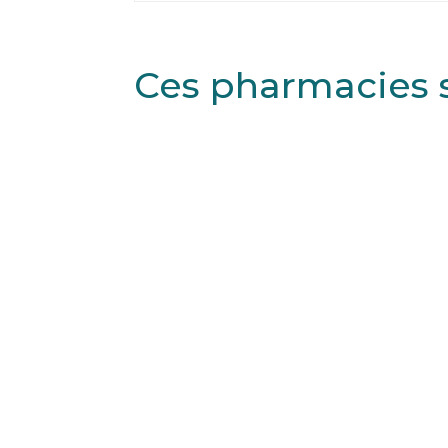
Ces pharmacies 