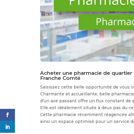
Acheter une pharmacie de quartie
Franche Comté
Saisissez cette belle opportunité de vous in
Charmante et accueillante, belle pharmacie 
d’un axe passant offre un flux constant de 
Elle est idéalement située à deux pas du cen
Cette pharmacie récemment réagencée allie
ainsi un espace optimisé pour un service de