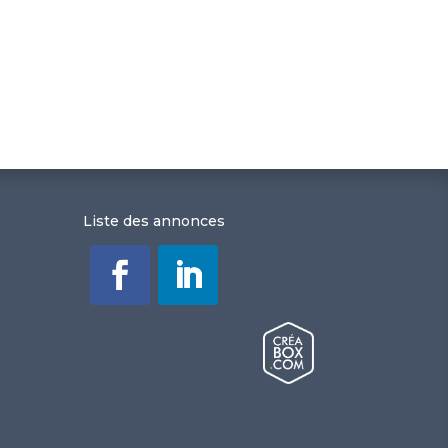
Liste des annonces