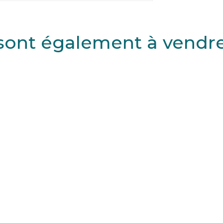
sont également à vendre