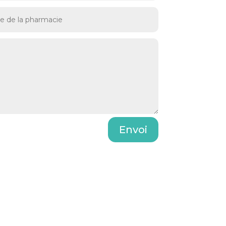
Envoi