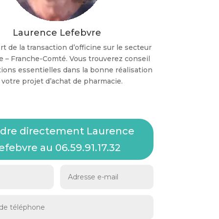
Laurence Lefebvre
t de la transaction d’officine sur le secteur
 – Franche-Comté. Vous trouverez conseil
tions essentielles dans la bonne réalisation
 votre projet d’achat de pharmacie.
ndre directement Laurence
efebvre au 06.59.91.17.32