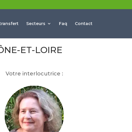
ransfert
Secteurs
Faq
Contact
ÔNE-ET-LOIRE
Votre interlocutrice :