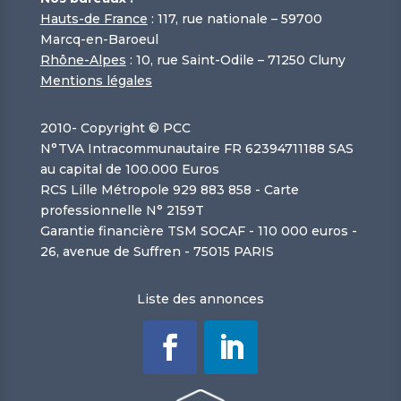
Hauts-de France
: 117, rue nationale – 59700
Marcq-en-Baroeul
Rhône-Alpes
: 10, rue Saint-Odile – 71250 Cluny
Mentions légales
2010-
Copyright © PCC
N°TVA Intracommunautaire FR 62394711188 SAS
au capital de 100.000 Euros
RCS Lille Métropole 929 883 858 - Carte
professionnelle N° 2159T
Garantie financière TSM SOCAF - 110 000 euros -
26, avenue de Suffren - 75015 PARIS
Liste des annonces