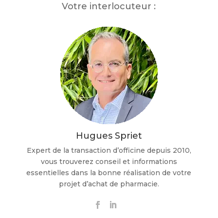
Votre interlocuteur :
Hugues Spriet
Expert de la transaction d’officine depuis 2010,
vous trouverez conseil et informations
essentielles dans la bonne réalisation de votre
projet d’achat de pharmacie.