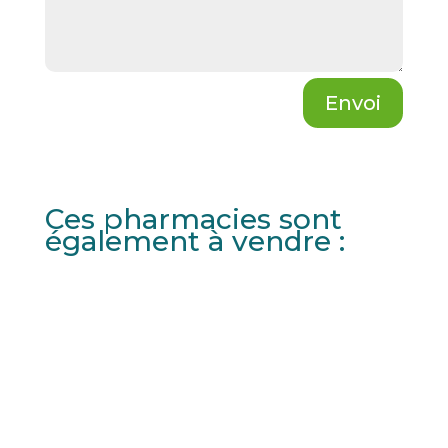
Envoi
Ces pharmacies sont
également à vendre :