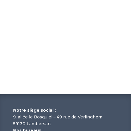
Notre siège social :
9, allée le Bosquiel – 49 rue de Verlinghem
59130 Lambersart
Nos bureaux :