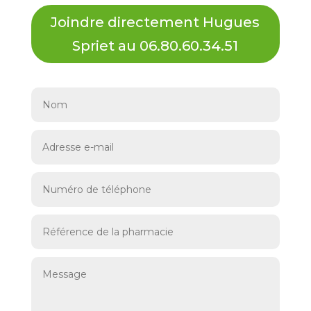
Joindre directement Hugues
Spriet au 06.80.60.34.51