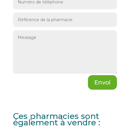
Envoi
Ces pharmacies sont
également à vendre :