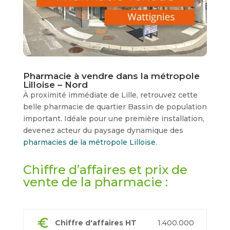
Pharmacie à vendre dans la métropole
Lilloise – Nord
À proximité immédiate de Lille, retrouvez cette
belle pharmacie de quartier Bassin de population
important. Idéale pour une première installation,
devenez acteur du paysage dynamique des
pharmacies de la métropole Lilloise
.
Chiffre d’affaires et prix de
vente de la pharmacie :
euro
Chiffre d'affaires HT
1.400.000