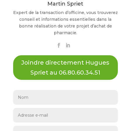
Martin Spriet
Expert de la transaction d’officine, vous trouverez
conseil et informations essentielles dans la
bonne réalisation de votre projet d’achat de
pharmacie.
Joindre directement Hugues
Spriet au 06.80.60.34.51