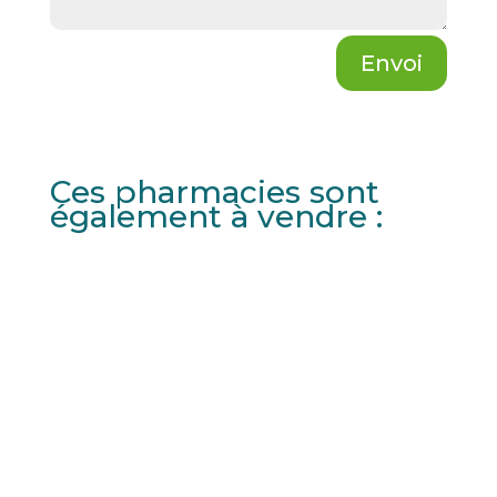
Envoi
Ces pharmacies sont
également à vendre :