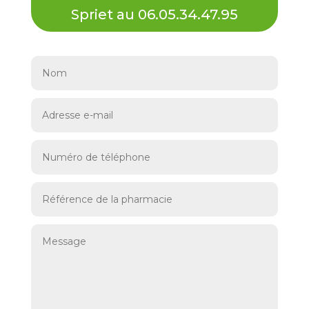
Spriet au 06.05.34.47.95