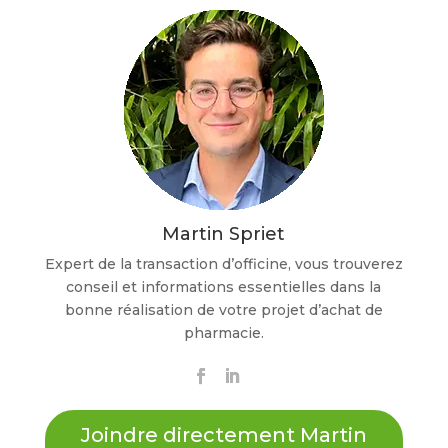
Martin Spriet
Expert de la transaction d’officine, vous trouverez
conseil et informations essentielles dans la
bonne réalisation de votre projet d’achat de
pharmacie.
Joindre directement Martin