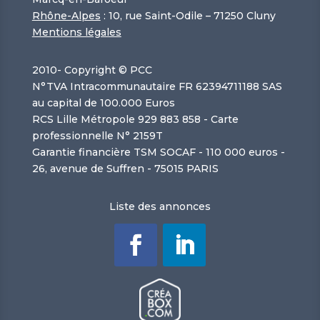
Rhône-Alpes
: 10, rue Saint-Odile – 71250 Cluny
Mentions légales
2010-
Copyright © PCC
N°TVA Intracommunautaire FR 62394711188 SAS
au capital de 100.000 Euros
RCS Lille Métropole 929 883 858 - Carte
professionnelle N° 2159T
Garantie financière TSM SOCAF - 110 000 euros -
26, avenue de Suffren - 75015 PARIS
Liste des annonces