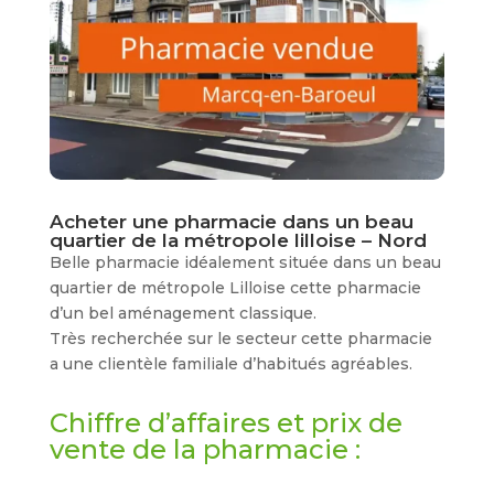
Acheter une pharmacie dans un beau
quartier de la métropole lilloise – Nord
Belle pharmacie idéalement située dans un beau
quartier de métropole Lilloise cette pharmacie
d’un bel aménagement classique.
Très recherchée sur le secteur cette pharmacie
a une clientèle familiale d’habitués agréables.
Chiffre d’affaires et prix de
vente de la pharmacie :