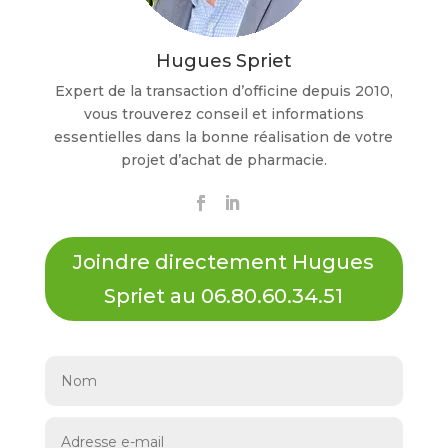
Hugues Spriet
Expert de la transaction d’officine depuis 2010,
vous trouverez conseil et informations
essentielles dans la bonne réalisation de votre
projet d’achat de pharmacie.
Joindre directement Hugues
Spriet au 06.80.60.34.51