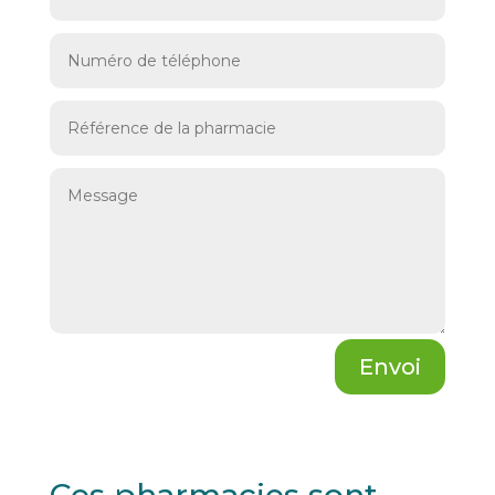
Envoi