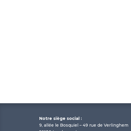
Notre siège social :
9, allée le Bosquiel – 49 rue de Verlinghem