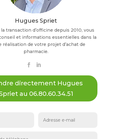
Hugues Spriet
la transaction d’officine depuis 2010, vous
conseil et informations essentielles dans la
 réalisation de votre projet d’achat de
pharmacie.
indre directement Hugues
Spriet au 06.80.60.34.51