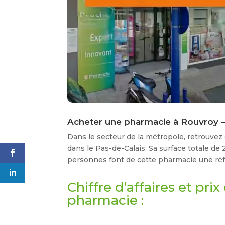
Acheter une pharmacie à Rouvroy –
Dans le secteur de la métropole, retrouvez
dans le Pas-de-Calais. Sa surface totale de
personnes font de cette pharmacie une réf
Chiffre d’affaires et pri
pharmacie :