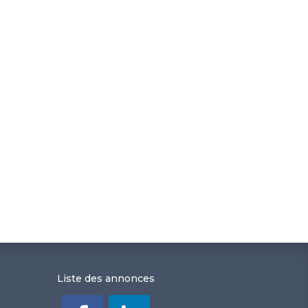
Liste des annonces