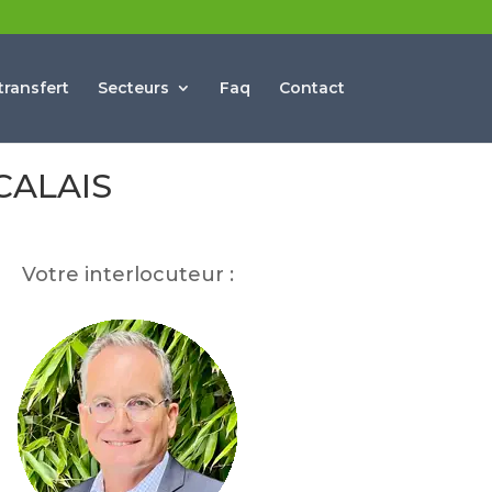
ransfert
Secteurs
Faq
Contact
CALAIS
Votre interlocuteur :