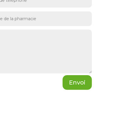
Envoi