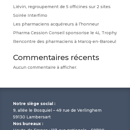
Liévin, regroupement de 5 officines sur 2 sites
Soirée Interfimo
Les pharmaciens acquéreurs à l’honneur
Pharma Cession Conseil sponsorise le 4L Trophy
Rencontre des pharmaciens à Marcq-en-Baroeul
Commentaires récents
Aucun commentaire à afficher.
Notre siège social :
9, allée le Bosquiel – 49 rue de Verlinghem
59130 Lambersart
Nos bureaux :