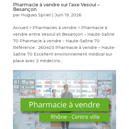
Pharmacie à vendre sur l’axe Vesoul –
Besançon
par
Hugues Spriet
|
Juin 19, 2026
Accueil > Pharmacies à vendre > Pharmacie à
vendre entre Vesoul et Besançon – Haute-Saône
70 Pharmacie à vendre – Haute-Saône 70
Référence : 260403 Pharmacie à vendre – Haute-
Saône 70 Excellent environnement médical sur
place avec 2 médecins...