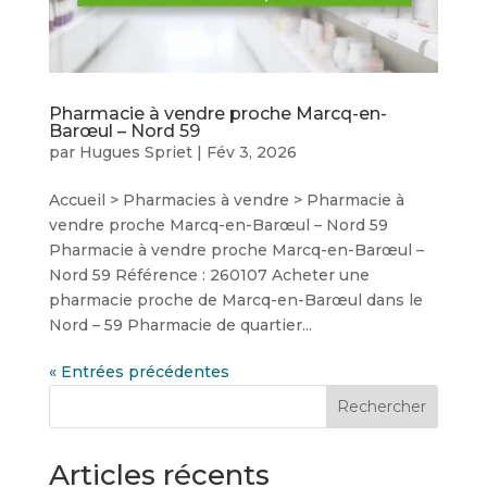
Pharmacie à vendre proche Marcq-en-
Barœul – Nord 59
par
Hugues Spriet
|
Fév 3, 2026
Accueil > Pharmacies à vendre > Pharmacie à
vendre proche Marcq-en-Barœul – Nord 59
Pharmacie à vendre proche Marcq-en-Barœul –
Nord 59 Référence : 260107 Acheter une
pharmacie proche de Marcq-en-Barœul dans le
Nord – 59 Pharmacie de quartier...
« Entrées précédentes
Rechercher
Articles récents