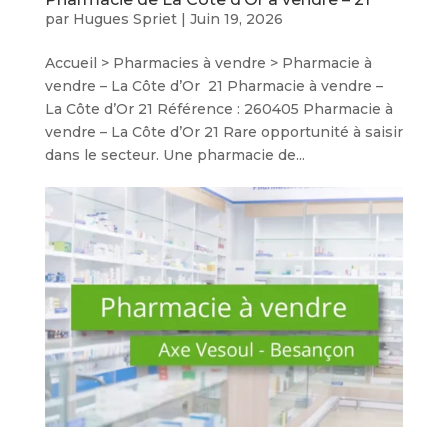
par
Hugues Spriet
|
Juin 19, 2026
Accueil > Pharmacies à vendre > Pharmacie à
vendre – La Côte d’Or 21 Pharmacie à vendre –
La Côte d’Or 21 Référence : 260405 Pharmacie à
vendre – La Côte d’Or 21 Rare opportunité à saisir
dans le secteur. Une pharmacie de...