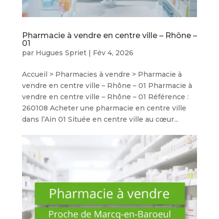
Pharmacie à vendre en centre ville – Rhône –
01
par
Hugues Spriet
|
Fév 4, 2026
Accueil > Pharmacies à vendre > Pharmacie à
vendre en centre ville – Rhône – 01 Pharmacie à
vendre en centre ville – Rhône – 01 Référence :
260108 Acheter une pharmacie en centre ville
dans l’Ain 01 Située en centre ville au cœur...